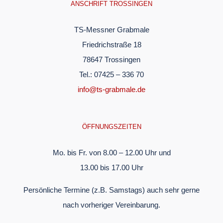
ANSCHRIFT TROSSINGEN
TS-Messner Grabmale
Friedrichstraße 18
78647 Trossingen
Tel.: 07425 – 336 70
info@ts-grabmale.de
ÖFFNUNGSZEITEN
Mo. bis Fr. von 8.00 – 12.00 Uhr und
13.00 bis 17.00 Uhr
Persönliche Termine (z.B. Samstags) auch sehr gerne
nach vorheriger Vereinbarung.