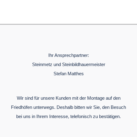
Ihr Ansprechpartner:
Steinmetz und Steinbildhauermeister
Stefan Matthes
Wir sind für unsere Kunden mit der Montage auf den
Friedhöfen unterwegs. Deshalb bitten wir Sie, den Besuch
bei uns in Ihrem Interesse, telefonisch zu bestätigen.