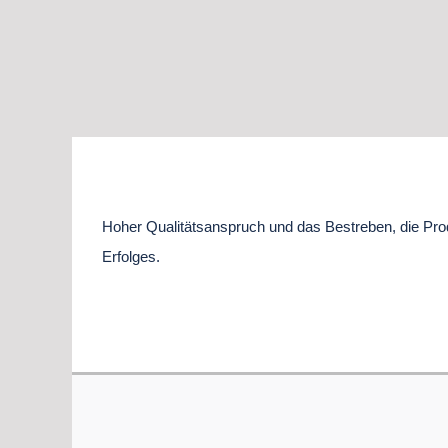
Hoher Qualitätsanspruch und das Bestreben, die Prod
Erfolges.