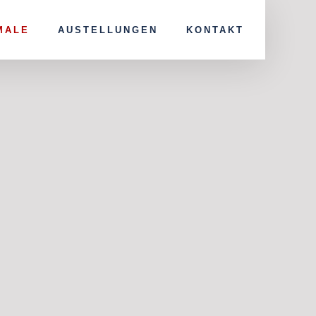
MALE
AUSTELLUNGEN
KONTAKT