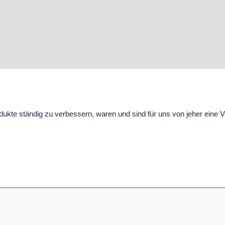
ukte ständig zu verbessern, waren und sind für uns von jeher eine V