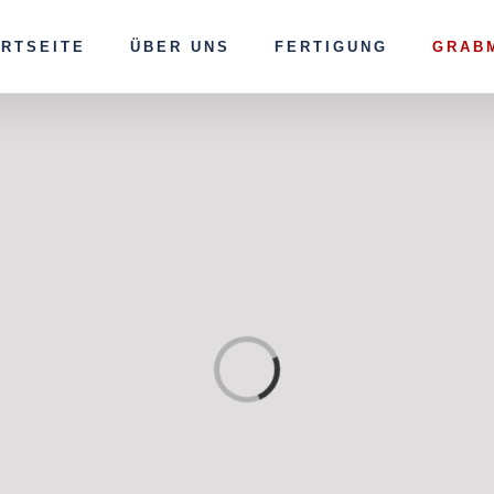
ARTSEITE
ÜBER UNS
FERTIGUNG
GRAB
Loading...