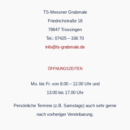
TS-Messner Grabmale
Friedrichstraße 18
78647 Trossingen
Tel.: 07425 – 336 70
info@ts-grabmale.de
ÖFFNUNGSZEITEN
Mo. bis Fr. von 8.00 – 12.00 Uhr und
13.00 bis 17.00 Uhr
Persönliche Termine (z.B. Samstags) auch sehr gerne
nach vorheriger Vereinbarung.