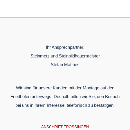
Ihr Ansprechpartner:
Steinmetz und Steinbildhauermeister
Stefan Matthes
Wir sind für unsere Kunden mit der Montage auf den
Friedhöfen unterwegs. Deshalb bitten wir Sie, den Besuch
bei uns in Ihrem Interesse, telefonisch zu bestätigen.
ANSCHRIFT TROSSINGEN