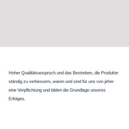
Hoher Qualitätsanspruch und das Bestreben, die Produkte
ständig zu verbessern, waren und sind für uns von jeher
eine Verpflichtung und bilden die Grundlage unseres
Erfolges.