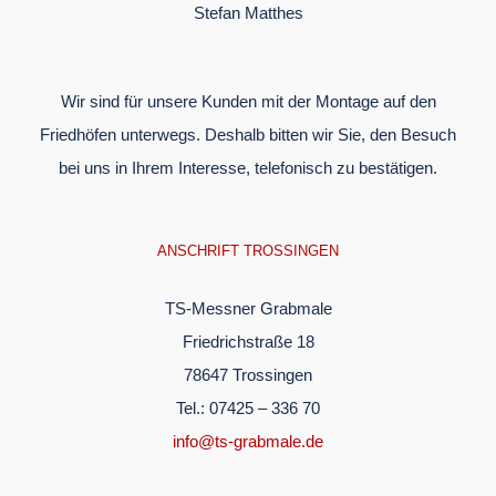
Stefan Matthes
Wir sind für unsere Kunden mit der Montage auf den
Friedhöfen unterwegs. Deshalb bitten wir Sie, den Besuch
bei uns in Ihrem Interesse, telefonisch zu bestätigen.
ANSCHRIFT TROSSINGEN
TS-Messner Grabmale
Friedrichstraße 18
78647 Trossingen
Tel.: 07425 – 336 70
info@ts-grabmale.de